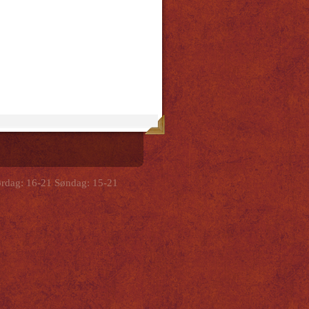
rdag: 16-21 Søndag: 15-21